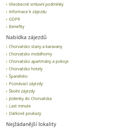
Všeobecné smluvní podmínky
Informace k zájezdu
GDPR
Benefity
Nabídka zájezdů
Chorvatsko stany a karavany
Chorvatsko mobilhomy
Chorvatsko apartmány a pokoje
Chorvatsko hotely
Španělsko
Poznávací zájezdy
Školní zájezdy
Jízdenky do Chorvatska
Last minute
Dárkové poukazy
Nejžádanější lokality