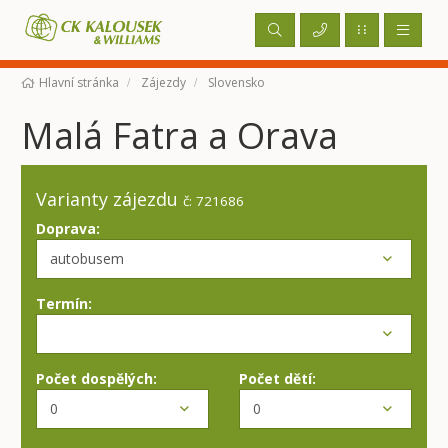
Hlavní stránka
Zájezdy
Slovensko
Malá Fatra a Orava
Varianty zájezdu
č: 721686
Doprava:
Termín:
Počet dospělých:
Počet dětí: