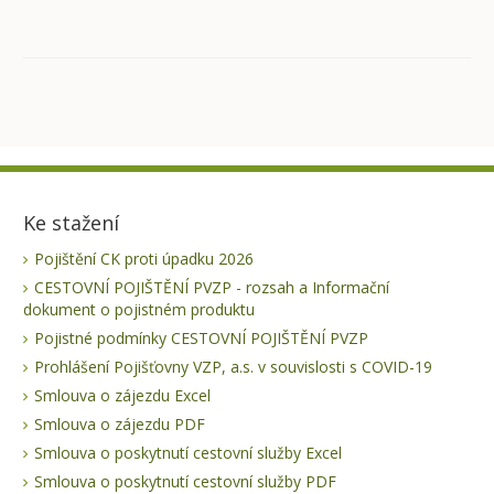
Ke stažení
Pojištění CK proti úpadku 2026
CESTOVNÍ POJIŠTĚNÍ PVZP - rozsah a Informační
dokument o pojistném produktu
Pojistné podmínky CESTOVNÍ POJIŠTĚNÍ PVZP
Prohlášení Pojišťovny VZP, a.s. v souvislosti s COVID-19
Smlouva o zájezdu Excel
Smlouva o zájezdu PDF
Smlouva o poskytnutí cestovní služby Excel
Smlouva o poskytnutí cestovní služby PDF