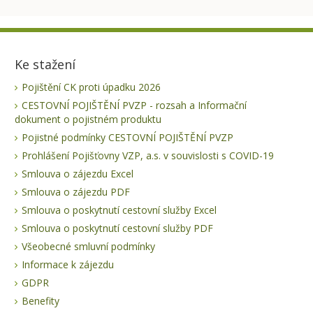
Ke stažení
Pojištění CK proti úpadku 2026
CESTOVNÍ POJIŠTĚNÍ PVZP - rozsah a Informační
dokument o pojistném produktu
Pojistné podmínky CESTOVNÍ POJIŠTĚNÍ PVZP
Prohlášení Pojišťovny VZP, a.s. v souvislosti s COVID-19
Smlouva o zájezdu Excel
Smlouva o zájezdu PDF
Smlouva o poskytnutí cestovní služby Excel
Smlouva o poskytnutí cestovní služby PDF
Všeobecné smluvní podmínky
Informace k zájezdu
GDPR
Benefity