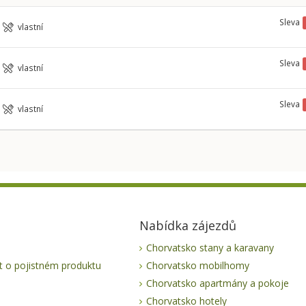
Sleva
vlastní
Sleva
vlastní
Sleva
vlastní
Nabídka zájezdů
Chorvatsko stany a karavany
 o pojistném produktu
Chorvatsko mobilhomy
Chorvatsko apartmány a pokoje
Chorvatsko hotely