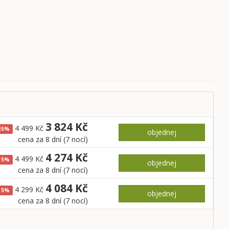
3 824 Kč
4 499 Kč
15%
objednej
cena za 8 dní (7 nocí)
4 274 Kč
4 499 Kč
5%
objednej
cena za 8 dní (7 nocí)
4 084 Kč
4 299 Kč
5%
objednej
cena za 8 dní (7 nocí)